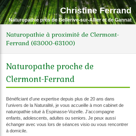
Christine Ferrand
Naturopathie près de Bellerive-sur-Allier et de Gannat
Naturopathie à proximité de Clermont-
Ferrand (63000-63100)
Naturopathe proche de
Clermont-Ferrand
Bénéficiant d'une expertise depuis plus de 20 ans dans
l'univers de la Naturalité, je vous accueille à mon cabinet de
naturopathie situé à Espinasse-Vozelle. J'accompagne
enfants, adolescents, adultes ou seniors. Je peux aussi
échanger avec vous lors de séances visio ou vous rencontrer
à domicile.