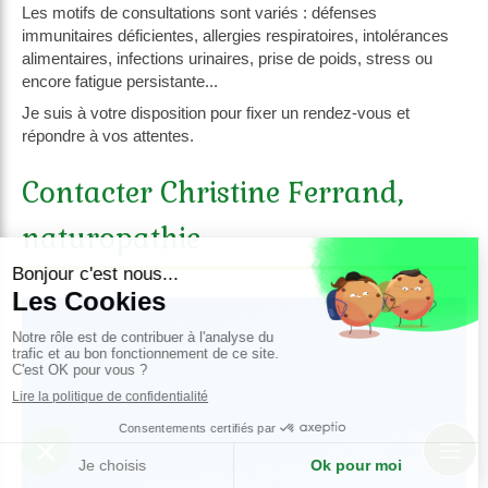
Les motifs de consultations sont variés : défenses
immunitaires déficientes, allergies respiratoires, intolérances
alimentaires, infections urinaires, prise de poids, stress ou
encore fatigue persistante...
Je suis à votre disposition pour fixer un rendez-vous et
répondre à vos attentes.
Contacter Christine Ferrand,
naturopathie